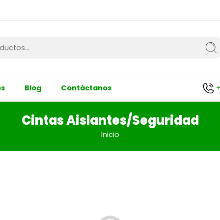
+
os
Blog
Contáctanos
Cintas Aislantes/Seguridad
Inicio