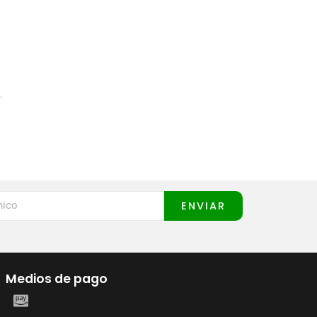
.
ENVIAR
Medios de pago