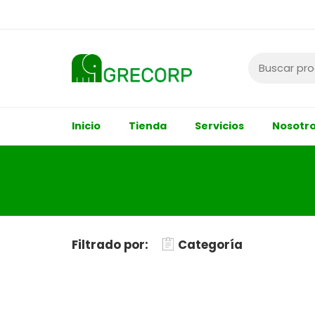
Inicio
Tienda
Servicios
Nosotr
Filtrado por:
Categoría