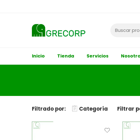
Inicio
Tienda
Servicios
Nosotr
Filtrado por:
Categoría
Filtrar 