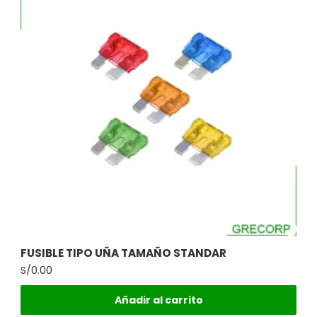
FUSIBLE TIPO UÑA TAMAÑO STANDAR
S/
0.00
Añadir al carrito