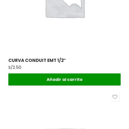
CURVA CONDUIT EMT 1/2″
S/
2.50
Añadir al carrito