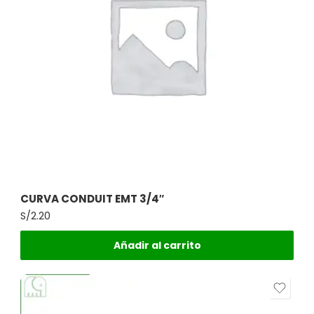
CURVA CONDUIT EMT 3/4″
S/
2.20
Añadir al carrito