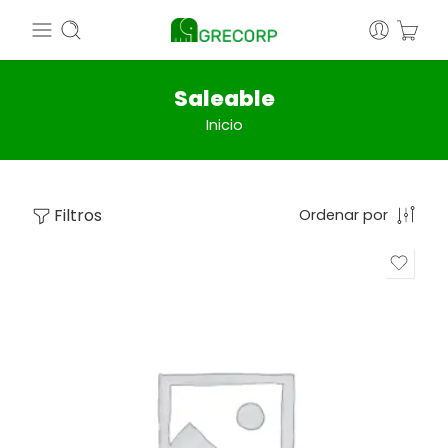
Saleable
Inicio
Filtros
Ordenar por